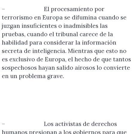
–
El procesamiento por
terrorismo en Europa se difumina cuando se
juzgan insuficientes o inadmisibles las
pruebas, cuando el tribunal carece de la
habilidad para considerar la información
secreta de inteligencia. Mientras que esto no
es exclusivo de Europa, el hecho de que tantos
sospechosos hayan salido airosos lo convierte
en un problema grave.
–
Los activistas de derechos
humanos presionan a los gobiernos para que