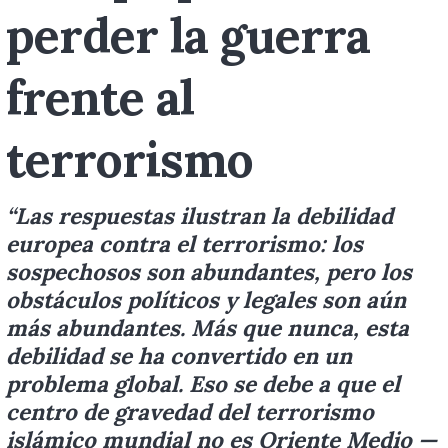
perder la guerra
frente al
terrorismo
“Las respuestas ilustran la debilidad
europea contra el terrorismo: los
sospechosos son abundantes, pero los
obstáculos políticos y legales son aún
más abundantes. Más que nunca, esta
debilidad se ha convertido en un
problema global. Eso se debe a que el
centro de gravedad del terrorismo
islámico mundial no es Oriente Medio —