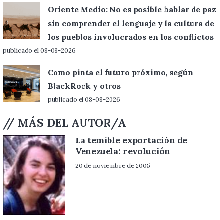
Oriente Medio: No es posible hablar de paz
sin comprender el lenguaje y la cultura de
los pueblos involucrados en los conflictos
publicado el 08-08-2026
Como pinta el futuro próximo, según
BlackRock y otros
publicado el 08-08-2026
// MÁS DEL AUTOR/A
La temible exportación de
Venezuela: revolución
20 de noviembre de 2005