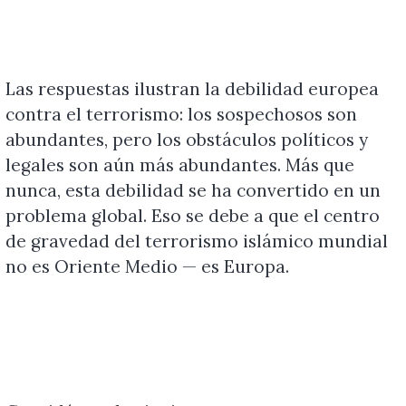
Las respuestas ilustran la debilidad europea
contra el terrorismo: los sospechosos son
abundantes, pero los obstáculos políticos y
legales son aún más abundantes. Más que
nunca, esta debilidad se ha convertido en un
problema global. Eso se debe a que el centro
de gravedad del terrorismo islámico mundial
no es Oriente Medio — es Europa.