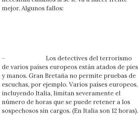
mejor. Algunos fallos:
–
Los detectives del terrorismo
de varios países europeos están atados de pies
y manos. Gran Bretaña no permite pruebas de
escuchas, por ejemplo. Varios países europeos,
incluyendo Italia, limitan severamente el
número de horas que se puede retener a los
sospechosos sin cargos. (En Italia son 12 horas).