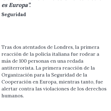
es Europa”.
Seguridad
Tras dos atentados de Londres, la primera
reacción de la policía italiana fue rodear a
más de 100 personas en una redada
antiterrorista. La primera reacción de la
Organización para la Seguridad de la
Cooperación en Europa, mientras tanto, fue
alertar contra las violaciones de los derechos
humanos.