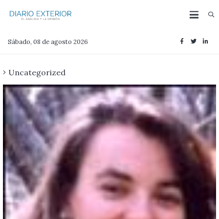
Sábado, 08 de agosto 2026
Uncategorized