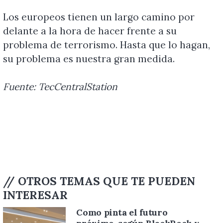
Los europeos tienen un largo camino por
delante a la hora de hacer frente a su
problema de terrorismo. Hasta que lo hagan,
su problema es nuestra gran medida.
Fuente: TecCentralStation
// OTROS TEMAS QUE TE PUEDEN
INTERESAR
¿Protege Somalia la libertad