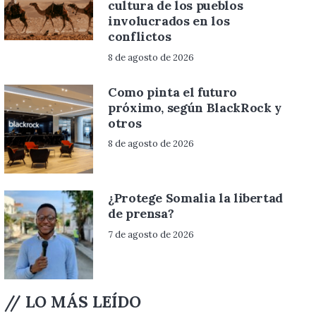
cultura de los pueblos
involucrados en los
conflictos
8 de agosto de 2026
Como pinta el futuro
próximo, según BlackRock y
otros
8 de agosto de 2026
¿Protege Somalia la libertad
de prensa?
7 de agosto de 2026
// LO MÁS LEÍDO