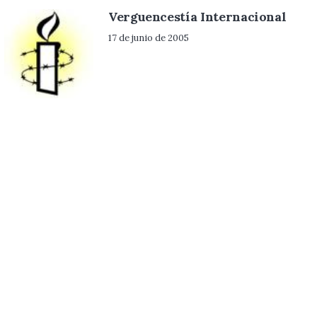
Verguencestía Internacional
17 de junio de 2005