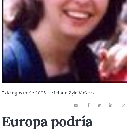
7 de agosto de 2005
Melana Zyla Vickers
Europa podría