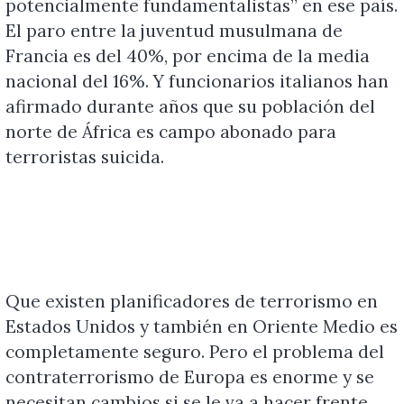
potencialmente fundamentalistas” en ese país.
El paro entre la juventud musulmana de
Francia es del 40%, por encima de la media
nacional del 16%. Y funcionarios italianos han
afirmado durante años que su población del
norte de África es campo abonado para
terroristas suicida.
Que existen planificadores de terrorismo en
Estados Unidos y también en Oriente Medio es
completamente seguro. Pero el problema del
contraterrorismo de Europa es enorme y se
necesitan cambios si se le va a hacer frente