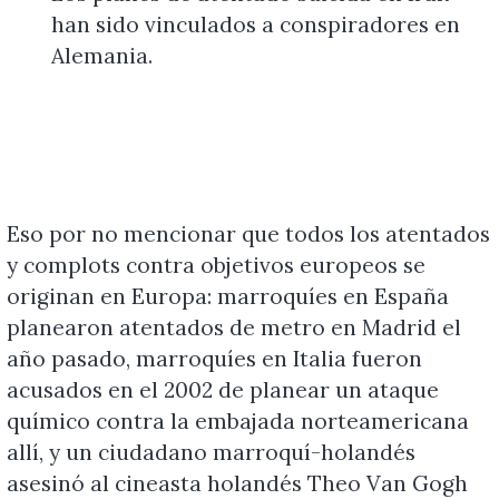
han sido vinculados a conspiradores en
Alemania.
Eso por no mencionar que todos los atentados
y complots contra objetivos europeos se
originan en Europa: marroquíes en España
planearon atentados de metro en Madrid el
año pasado, marroquíes en Italia fueron
acusados en el 2002 de planear un ataque
químico contra la embajada norteamericana
allí, y un ciudadano marroquí-holandés
asesinó al cineasta holandés Theo Van Gogh