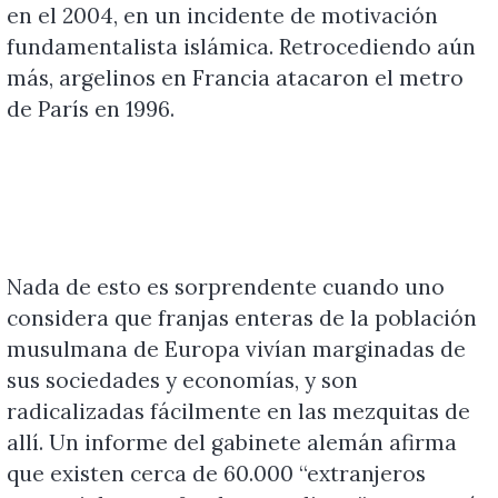
en el 2004, en un incidente de motivación
fundamentalista islámica. Retrocediendo aún
más, argelinos en Francia atacaron el metro
de París en 1996.
Nada de esto es sorprendente cuando uno
considera que franjas enteras de la población
musulmana de Europa vivían marginadas de
sus sociedades y economías, y son
radicalizadas fácilmente en las mezquitas de
allí. Un informe del gabinete alemán afirma
que existen cerca de 60.000 “extranjeros