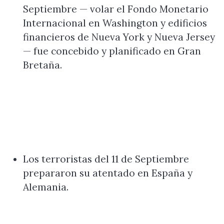
Septiembre — volar el Fondo Monetario
Internacional en Washington y edificios
financieros de Nueva York y Nueva Jersey
— fue concebido y planificado en Gran
Bretaña.
Los terroristas del 11 de Septiembre
prepararon su atentado en España y
Alemania.