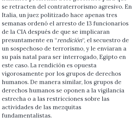
se retracten del contraterrorismo agresivo. En
Italia, un juez politizado hace apenas tres
semanas ordenó el arresto de 13 funcionarios
de la CIA después de que se implicaran
presuntamente en “
rendición
“, el secuestro de
un sospechoso de terrorismo, y le enviaran a
su país natal para ser interrogado, Egipto en
este caso. La rendición es opuesta
vigorosamente por los grupos de derechos
humanos. De manera similar, los grupos de
derechos humanos se oponen a la vigilancia
estrecha o a las restricciones sobre las
actividades de las mezquitas
fundamentalistas.