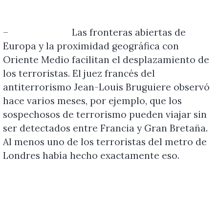
–
Las fronteras abiertas de
Europa y la proximidad geográfica con
Oriente Medio facilitan el desplazamiento de
los terroristas. El juez francés del
antiterrorismo Jean-Louis Bruguiere observó
hace varios meses, por ejemplo, que los
sospechosos de terrorismo pueden viajar sin
ser detectados entre Francia y Gran Bretaña.
Al menos uno de los terroristas del metro de
Londres había hecho exactamente eso.