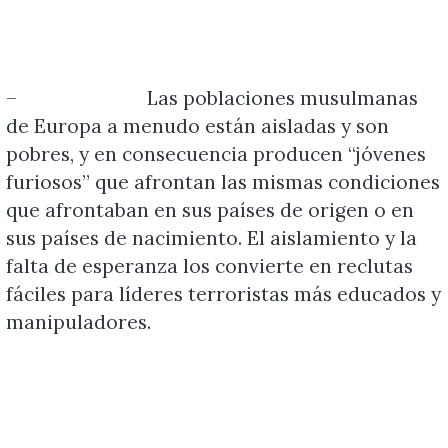
–
Las poblaciones musulmanas
de Europa a menudo están aisladas y son
pobres, y en consecuencia producen “jóvenes
furiosos” que afrontan las mismas condiciones
que afrontaban en sus países de origen o en
sus países de nacimiento. El aislamiento y la
falta de esperanza los convierte en reclutas
fáciles para líderes terroristas más educados y
manipuladores.