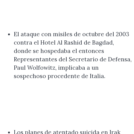
El ataque con misiles de octubre del 2003
contra el Hotel Al Rashid de Bagdad,
donde se hospedaba el entonces
Representantes del Secretario de Defensa,
Paul Wolfowitz, implicaba a un
sospechoso procedente de Italia.
Los planes de atentado suicida en Irak