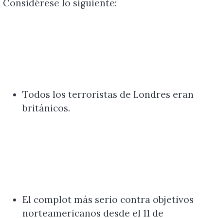
Considérese lo siguiente:
Todos los terroristas de Londres eran
británicos.
El complot más serio contra objetivos
norteamericanos desde el 11 de