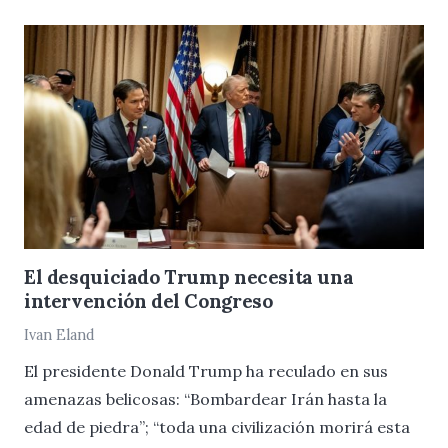
El desquiciado Trump necesita una
intervención del Congreso
Ivan Eland
El presidente Donald Trump ha reculado en sus
amenazas belicosas: “Bombardear Irán hasta la
edad de piedra”; “toda una civilización morirá esta