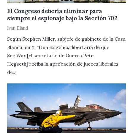
El Congreso debería eliminar para
siempre el espionaje bajo la Sección 702
Ivan Eland
Según Stephen Miller, subjefe de gabinete de la Casa
Blanca, en X, “Una exigencia libertaria de que
Sec War [el secretario de Guerra Pete
Hegseth] reciba la aprobación de jueces liberales
de…