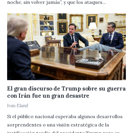
noche, sin volver jamás”, y que los ataques…
El gran discurso de Trump sobre su guerra
con Irán fue un gran desastre
Ivan Eland
Si el público nacional esperaba algunos desarrollos
sorprendentes o una visión estratégica de la
justificación tardía del presidente Trump para su