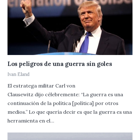
Los peligros de una guerra sin goles
Ivan Eland
El estratega militar Carl von
Clausewitz dijo célebremente: “La guerra es una
continuación de la política [política] por otros
medios.” Lo que quería decir es que la guerra es una
herramienta en el…