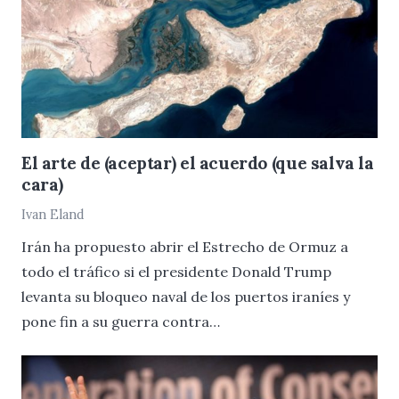
El arte de (aceptar) el acuerdo (que salva la
cara)
Ivan Eland
Irán ha propuesto abrir el Estrecho de Ormuz a
todo el tráfico si el presidente Donald Trump
levanta su bloqueo naval de los puertos iraníes y
pone fin a su guerra contra…