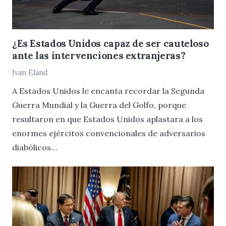
¿Es Estados Unidos capaz de ser cauteloso
ante las intervenciones extranjeras?
Ivan Eland
A Estados Unidos le encanta recordar la Segunda
Guerra Mundial y la Guerra del Golfo, porque
resultaron en que Estados Unidos aplastara a los
enormes ejércitos convencionales de adversarios
diabólicos…