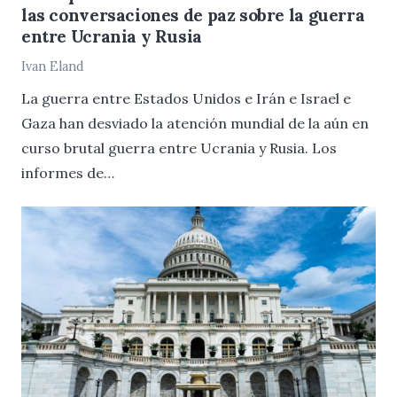
las conversaciones de paz sobre la guerra
entre Ucrania y Rusia
Ivan Eland
La guerra entre Estados Unidos e Irán e Israel e
Gaza han desviado la atención mundial de la aún en
curso brutal guerra entre Ucrania y Rusia. Los
informes de…