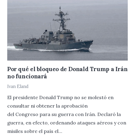
Por qué el bloqueo de Donald Trump a Irán
no funcionará
Ivan Eland
El presidente Donald Trump no se molestó en
consultar ni obtener la aprobación
del Congreso para su guerra con Irán. Declaró la
guerra, en efecto, ordenando ataques aéreos y con
misiles sobre el país el…