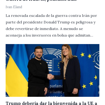
Ivan Eland
La renovada escalada de la guerra contra Irán por
parte del presidente Donald Trump es peligrosa y
debe revertirse de inmediato. A menudo se
aconseja a los inversores en bolsa que admitan…
Trump debería dar la bienvenida a la UE a