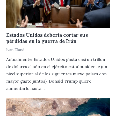
Estados Unidos debería cortar sus
pérdidas en la guerra de Irán
Ivan Eland
Actualmente, Estados Unidos gasta casi un trillón
de dólares al año en el ejército estadounidense (un
nivel superior al de los siguientes nueve países con
mayor gasto juntos). Donald Trump quiere
aumentarlo hasta…