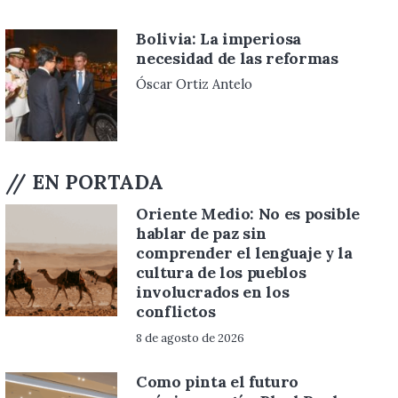
Bolivia: La imperiosa
necesidad de las reformas
Óscar Ortiz Antelo
// EN PORTADA
Oriente Medio: No es posible
hablar de paz sin
comprender el lenguaje y la
cultura de los pueblos
involucrados en los
conflictos
8 de agosto de 2026
Como pinta el futuro