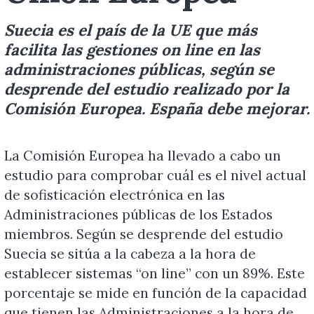
Suecia es el país de la UE que más
facilita las gestiones on line en las
administraciones públicas, según se
desprende del estudio realizado por la
Comisión Europea. España debe mejorar.
La Comisión Europea ha llevado a cabo un
estudio para comprobar cuál es el nivel actual
de sofisticación electrónica en las
Administraciones públicas de los Estados
miembros. Según se desprende del estudio
Suecia se sitúa a la cabeza a la hora de
establecer sistemas “on line” con un 89%. Este
porcentaje se mide en función de la capacidad
que tienen las Administraciones a la hora de