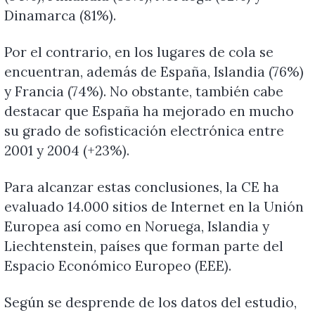
Dinamarca (81%).
Por el contrario, en los lugares de cola se
encuentran, además de España, Islandia (76%)
y Francia (74%). No obstante, también cabe
destacar que España ha mejorado en mucho
su grado de sofisticación electrónica entre
2001 y 2004 (+23%).
Para alcanzar estas conclusiones, la CE ha
evaluado 14.000 sitios de Internet en la Unión
Europea así como en Noruega, Islandia y
Liechtenstein, países que forman parte del
Espacio Económico Europeo (EEE).
Según se desprende de los datos del estudio,