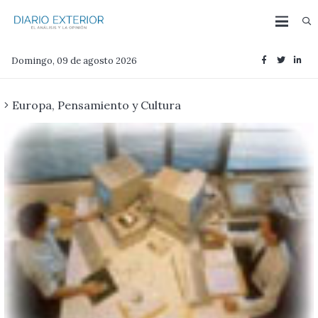
Domingo, 09 de agosto 2026
Europa
,
Pensamiento y Cultura