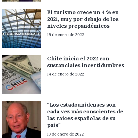
El turismo crece un 4 % en
2021, muy por debajo de los
niveles prepandémicos
19 de enero de 2022
Chile inicia el 2022 con
sustanciales incertidumbres
14 de enero de 2022
“Los estadounidenses son
cada vez más conscientes de
las raíces españolas de su
país”
13 de enero de 2022