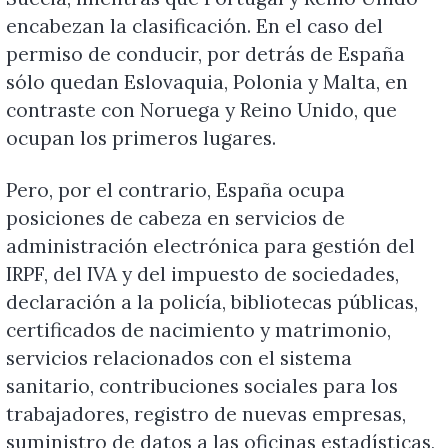
encabezan la clasificación. En el caso del
permiso de conducir, por detrás de España
sólo quedan Eslovaquia, Polonia y Malta, en
contraste con Noruega y Reino Unido, que
ocupan los primeros lugares.
Pero, por el contrario, España ocupa
posiciones de cabeza en servicios de
administración electrónica para gestión del
IRPF, del IVA y del impuesto de sociedades,
declaración a la policía, bibliotecas públicas,
certificados de nacimiento y matrimonio,
servicios relacionados con el sistema
sanitario, contribuciones sociales para los
trabajadores, registro de nuevas empresas,
suministro de datos a las oficinas estadísticas,