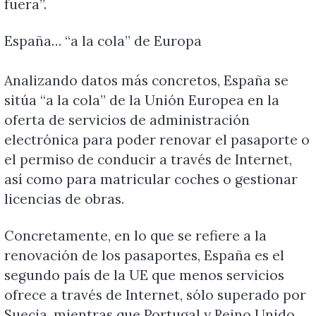
fuera”.
España… “a la cola” de Europa
Analizando datos más concretos, España se
sitúa “a la cola” de la Unión Europea en la
oferta de servicios de administración
electrónica para poder renovar el pasaporte o
el permiso de conducir a través de Internet,
así como para matricular coches o gestionar
licencias de obras.
Concretamente, en lo que se refiere a la
renovación de los pasaportes, España es el
segundo país de la UE que menos servicios
ofrece a través de Internet, sólo superado por
Suecia, mientras que Portugal y Reino Unido