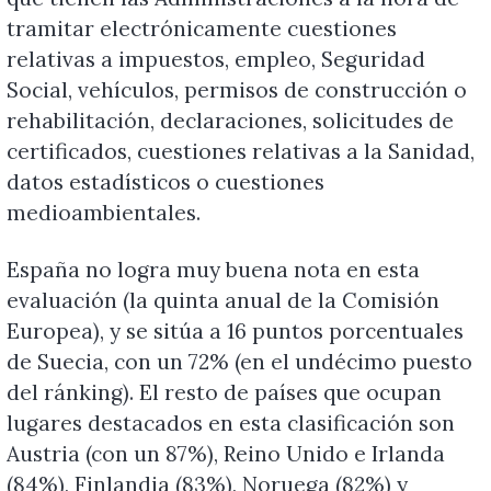
tramitar electrónicamente cuestiones
relativas a impuestos, empleo, Seguridad
Social, vehículos, permisos de construcción o
rehabilitación, declaraciones, solicitudes de
certificados, cuestiones relativas a la Sanidad,
datos estadísticos o cuestiones
medioambientales.
España no logra muy buena nota en esta
evaluación (la quinta anual de la Comisión
Europea), y se sitúa a 16 puntos porcentuales
de Suecia, con un 72% (en el undécimo puesto
del ránking). El resto de países que ocupan
lugares destacados en esta clasificación son
Austria (con un 87%), Reino Unido e Irlanda
(84%), Finlandia (83%), Noruega (82%) y