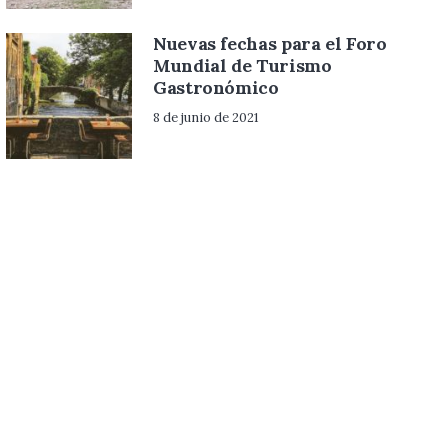
Nuevas fechas para el Foro
Mundial de Turismo
Gastronómico
8 de junio de 2021