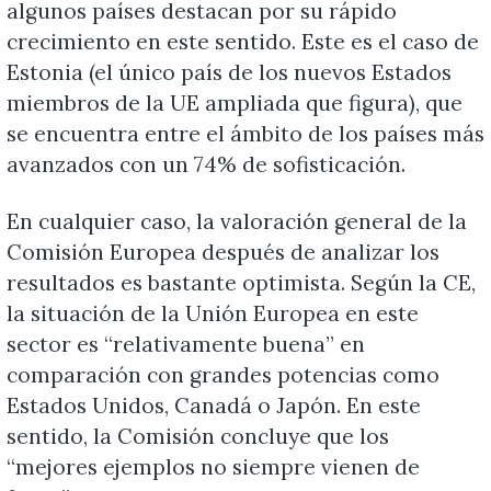
algunos países destacan por su rápido
crecimiento en este sentido. Este es el caso de
Estonia (el único país de los nuevos Estados
miembros de la UE ampliada que figura), que
se encuentra entre el ámbito de los países más
avanzados con un 74% de sofisticación.
En cualquier caso, la valoración general de la
Comisión Europea después de analizar los
resultados es bastante optimista. Según la CE,
la situación de la Unión Europea en este
sector es “relativamente buena” en
comparación con grandes potencias como
Estados Unidos, Canadá o Japón. En este
sentido, la Comisión concluye que los
“mejores ejemplos no siempre vienen de