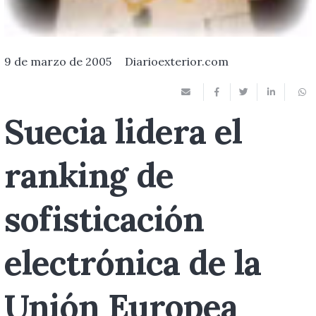
9 de marzo de 2005
Diarioexterior.com
Suecia lidera el
ranking de
sofisticación
electrónica de la
Unión Europea