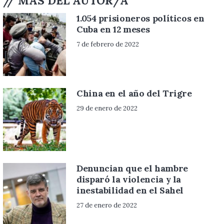
// MÁS DEL AUTOR/A
1.054 prisioneros políticos en
Cuba en 12 meses
7 de febrero de 2022
China en el año del Trigre
29 de enero de 2022
Denuncian que el hambre
disparó la violencia y la
inestabilidad en el Sahel
27 de enero de 2022