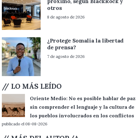
próximo, según BlackRock y
otros
8 de agosto de 2026
¿Protege Somalia la libertad
de prensa?
7 de agosto de 2026
// LO MÁS LEÍDO
Oriente Medio: No es posible hablar de paz
sin comprender el lenguaje y la cultura de
los pueblos involucrados en los conflictos
publicado el 08-08-2026