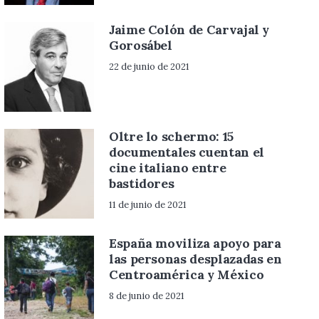
Jaime Colón de Carvajal y
Gorosábel
22 de junio de 2021
Oltre lo schermo: 15
documentales cuentan el
cine italiano entre
bastidores
11 de junio de 2021
España moviliza apoyo para
las personas desplazadas en
Centroamérica y México
8 de junio de 2021