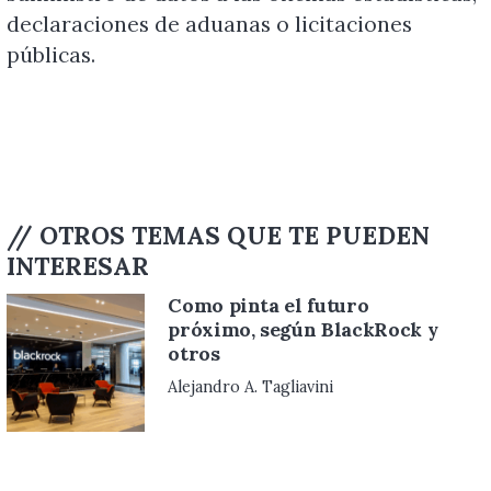
declaraciones de aduanas o licitaciones
públicas.
// OTROS TEMAS QUE TE PUEDEN
INTERESAR
Como pinta el futuro
próximo, según BlackRock y
otros
Alejandro A. Tagliavini