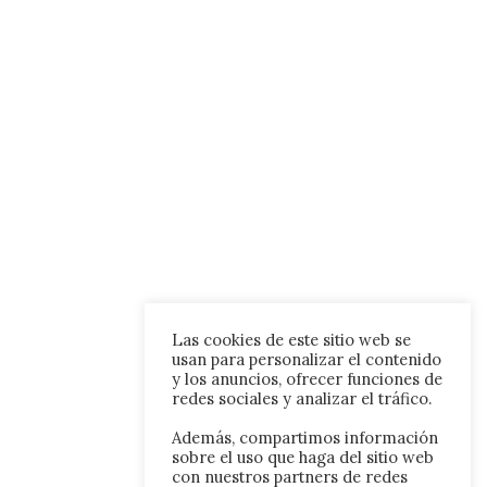
Las cookies de este sitio web se
usan para personalizar el contenido
y los anuncios, ofrecer funciones de
redes sociales y analizar el tráfico.
Además, compartimos información
sobre el uso que haga del sitio web
con nuestros partners de redes