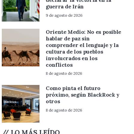
guerra de Irán
9 de agosto de 2026
Oriente Medio: No es posible
hablar de paz sin
comprender el lenguaje y la
cultura de los pueblos
involucrados en los
conflictos
8 de agosto de 2026
Como pinta el futuro
próximo, según BlackRock y
otros
8 de agosto de 2026
// LO MÁS LEÍDO