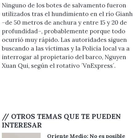
Ninguno de los botes de salvamento fueron
utilizados tras el hundimiento en el río Gianh
–de 50 metros de anchura y entre 15 y 20 de
profundidad–, probablemente porque todo
ocurrió muy rápido. Las autoridades siguen
buscando a las víctimas y la Policía local va a
interrogar al propietario del barco, Nguyen
Xuan Qui, según el rotativo ´VnExpress´.
// OTROS TEMAS QUE TE PUEDEN
INTERESAR
Oriente Medio: No es posible