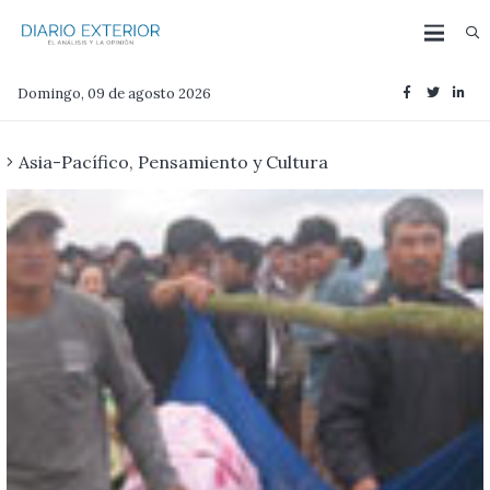
Domingo, 09 de agosto 2026
Asia-Pacífico
,
Pensamiento y Cultura