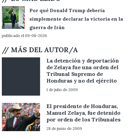
Por qué Donald Trump debería
simplemente declarar la victoria en la
guerra de Irán
publicado el 09-08-2026
// MÁS DEL AUTOR/A
La detención y deportación
de Zelaya fue una orden del
Tribunal Supremo de
Honduras y no del ejército
1 de julio de 2009
El presidente de Honduras,
Manuel Zelaya, fue detenido
por orden de los Tribunales
28 de junio de 2009