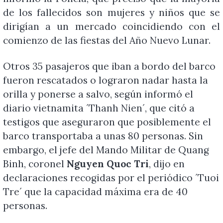
de los fallecidos son mujeres y niños que se
dirigían a un mercado coincidiendo con el
comienzo de las fiestas del Año Nuevo Lunar.
Otros 35 pasajeros que iban a bordo del barco
fueron rescatados o lograron nadar hasta la
orilla y ponerse a salvo, según informó el
diario vietnamita
´Thanh Nien´
, que citó a
testigos que aseguraron que posiblemente el
barco transportaba a unas 80 personas. Sin
embargo, el jefe del Mando Militar de Quang
Binh, coronel
Nguyen Quoc Tri
, dijo en
declaraciones recogidas por el periódico ´Tuoi
Tre´ que la capacidad máxima era de 40
personas.