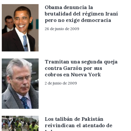
Obama denuncia la
brutalidad del régimen Iraní
pero no exige democracia
26 de junio de 2009
Tramitan una segunda queja
contra Garzón por sus
cobros en Nueva York
2 de junio de 2009
Los talibán de Pakistán
reivindican el atentado de