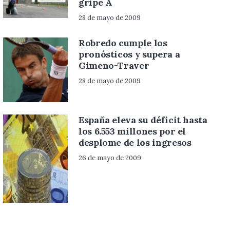
gripe A
28 de mayo de 2009
Robredo cumple los
pronósticos y supera a
Gimeno-Traver
28 de mayo de 2009
España eleva su déficit hasta
los 6.553 millones por el
desplome de los ingresos
26 de mayo de 2009