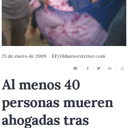
25 de enero de 2009
EP/eldiarioexterior.com
Al menos 40
personas mueren
ahogadas tras