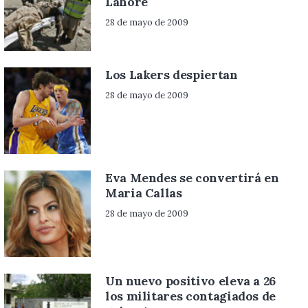
Lahore
28 de mayo de 2009
Los Lakers despiertan
28 de mayo de 2009
Eva Mendes se convertirá en
Maria Callas
28 de mayo de 2009
Un nuevo positivo eleva a 26
los militares contagiados de