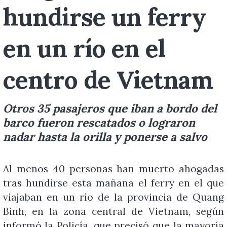
hundirse un ferry
en un río en el
centro de Vietnam
Otros 35 pasajeros que iban a bordo del
barco fueron rescatados o lograron
nadar hasta la orilla y ponerse a salvo
Al menos 40 personas han muerto ahogadas
tras hundirse esta mañana el ferry en el que
viajaban en un río de la provincia de Quang
Binh, en la zona central de Vietnam, según
informó la Policía, que precisó que la mayoría