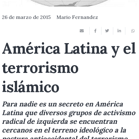
26 de marzo de 2015
Mario Fernandez
América Latina y el
terrorismo
islámico
Para nadie es un secreto en América
Latina que diversos grupos de activismo
radical de izquierda se encuentran
cercanos en el terreno ideológico a la
postura antioccidental del terrorismo