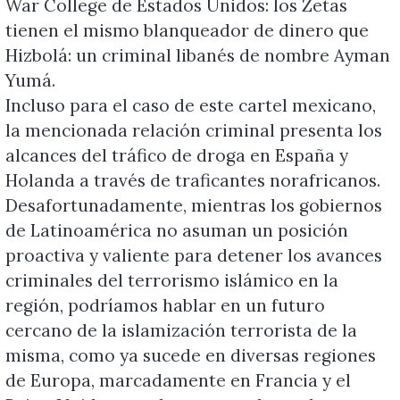
War College de Estados Unidos: los Zetas
tienen el mismo blanqueador de dinero que
Hizbolá: un criminal libanés de nombre Ayman
Yumá.
Incluso para el caso de este cartel mexicano,
la mencionada relación criminal presenta los
alcances del tráfico de droga en España y
Holanda a través de traficantes norafricanos.
Desafortunadamente, mientras los gobiernos
de Latinoamérica no asuman un posición
proactiva y valiente para detener los avances
criminales del terrorismo islámico en la
región, podríamos hablar en un futuro
cercano de la islamización terrorista de la
misma, como ya sucede en diversas regiones
de Europa, marcadamente en Francia y el