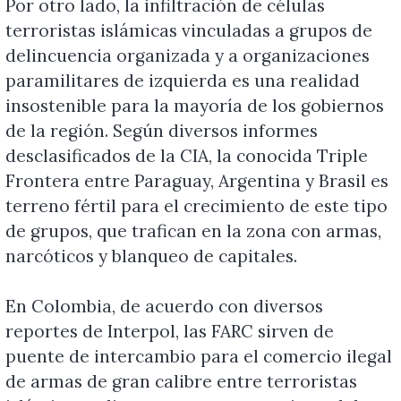
Por otro lado, la infiltración de células
terroristas islámicas vinculadas a grupos de
delincuencia organizada y a organizaciones
paramilitares de izquierda es una realidad
insostenible para la mayoría de los gobiernos
de la región. Según diversos informes
desclasificados de la CIA, la conocida Triple
Frontera entre Paraguay, Argentina y Brasil es
terreno fértil para el crecimiento de este tipo
de grupos, que trafican en la zona con armas,
narcóticos y blanqueo de capitales.
En Colombia, de acuerdo con diversos
reportes de Interpol, las FARC sirven de
puente de intercambio para el comercio ilegal
de armas de gran calibre entre terroristas