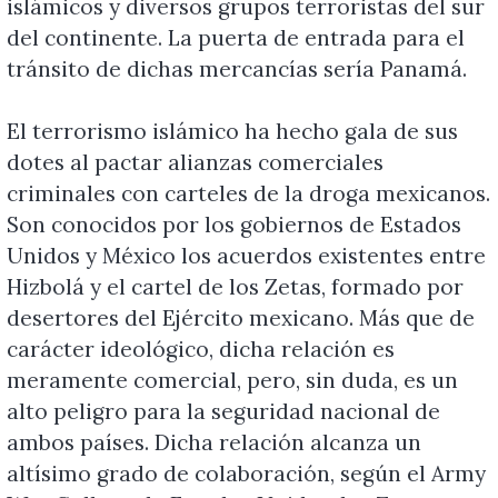
islámicos y diversos grupos terroristas del sur
del continente. La puerta de entrada para el
tránsito de dichas mercancías sería Panamá.
El terrorismo islámico ha hecho gala de sus
dotes al pactar alianzas comerciales
criminales con carteles de la droga mexicanos.
Son conocidos por los gobiernos de Estados
Unidos y México los acuerdos existentes entre
Hizbolá y el cartel de los Zetas, formado por
desertores del Ejército mexicano. Más que de
carácter ideológico, dicha relación es
meramente comercial, pero, sin duda, es un
alto peligro para la seguridad nacional de
ambos países. Dicha relación alcanza un
altísimo grado de colaboración, según el Army