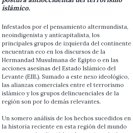
islámico.
Infestados por el pensamiento altermundista,
neoindigenista y anticapitalista, los
principales grupos de izquierda del continente
encuentran eco en los discursos de la
Hermandad Musulmana de Egipto o en las
acciones asesinas del Estado Islámico del
Levante (EIIL). Sumado a este nexo ideológico,
las alianzas comerciales entre el terrorismo
islámico y los grupos delincuenciales de la
región son por lo demás relevantes.
Un somero análisis de los hechos sucedidos en
la historia reciente en esta región del mundo