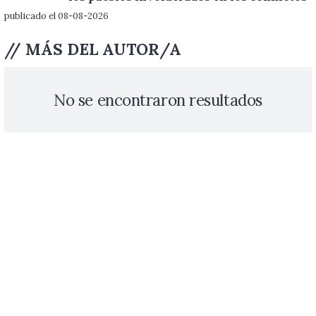
publicado el 08-08-2026
// MÁS DEL AUTOR/A
No se encontraron resultados