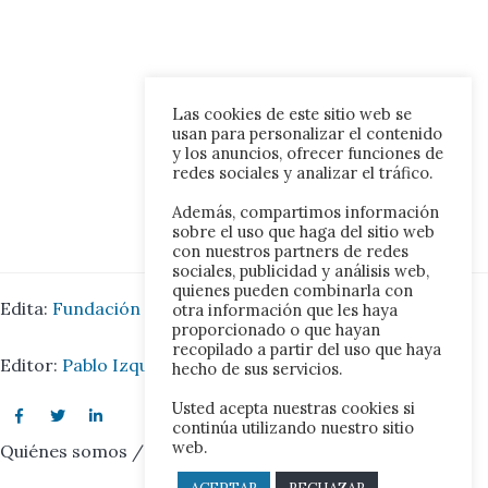
Las cookies de este sitio web se
usan para personalizar el contenido
y los anuncios, ofrecer funciones de
redes sociales y analizar el tráfico.
Además, compartimos información
sobre el uso que haga del sitio web
con nuestros partners de redes
sociales, publicidad y análisis web,
quienes pueden combinarla con
Edita:
Fundación Iberoamérica Europa.
otra información que les haya
proporcionado o que hayan
recopilado a partir del uso que haya
Editor:
Pablo Izquierdo Juárez.
hecho de sus servicios.
Usted acepta nuestras cookies si
continúa utilizando nuestro sitio
web.
Quiénes somos
/
Contacto