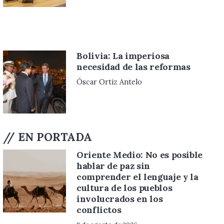
Bolivia: La imperiosa
necesidad de las reformas
Óscar Ortiz Antelo
// EN PORTADA
Oriente Medio: No es posible
hablar de paz sin
comprender el lenguaje y la
cultura de los pueblos
involucrados en los
conflictos