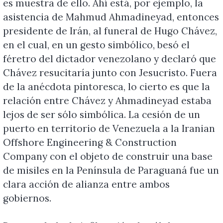
es muestra de ello. Ahí está, por ejemplo, la
asistencia de Mahmud Ahmadineyad, entonces
presidente de Irán, al funeral de Hugo Chávez,
en el cual, en un gesto simbólico, besó el
féretro del dictador venezolano y declaró que
Chávez resucitaría junto con Jesucristo. Fuera
de la anécdota pintoresca, lo cierto es que la
relación entre Chávez y Ahmadineyad estaba
lejos de ser sólo simbólica. La cesión de un
puerto en territorio de Venezuela a la Iranian
Offshore Engineering & Construction
Company con el objeto de construir una base
de misiles en la Península de Paraguaná fue un
clara acción de alianza entre ambos
gobiernos.