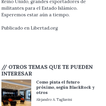
Reino Unido, grandes exportadores de
militantes para el Estado Islámico.
Esperemos estar aún a tiempo.
Publicado en
Libertad.org
// OTROS TEMAS QUE TE PUEDEN
INTERESAR
Como pinta el futuro
próximo, según BlackRock y
otros
Alejandro A. Tagliavini