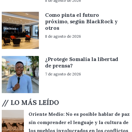
8 de agosto de 2026
Como pinta el futuro
próximo, según BlackRock y
otros
8 de agosto de 2026
¿Protege Somalia la libertad
de prensa?
7 de agosto de 2026
// LO MÁS LEÍDO
Oriente Medio: No es posible hablar de paz
sin comprender el lenguaje y la cultura de
los pueblos involucrados en los conflictos