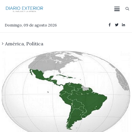
Domingo, 09 de agosto 2026
América
,
Política