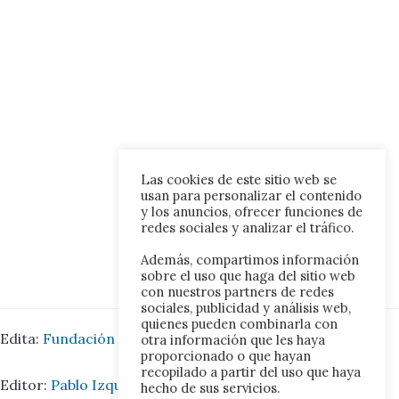
Las cookies de este sitio web se
usan para personalizar el contenido
y los anuncios, ofrecer funciones de
redes sociales y analizar el tráfico.
Además, compartimos información
sobre el uso que haga del sitio web
con nuestros partners de redes
sociales, publicidad y análisis web,
quienes pueden combinarla con
Edita:
Fundación Iberoamérica Europa.
otra información que les haya
proporcionado o que hayan
recopilado a partir del uso que haya
Editor:
Pablo Izquierdo Juárez.
hecho de sus servicios.