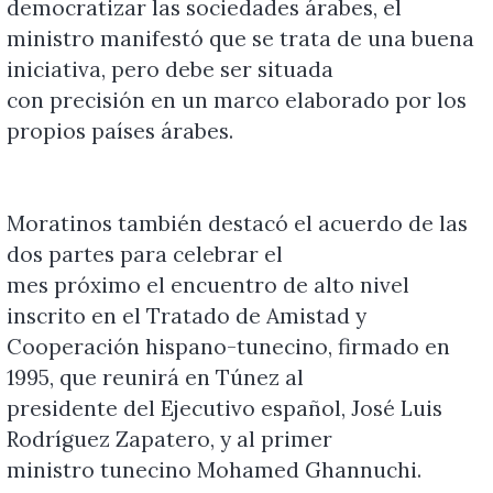
democratizar las sociedades árabes, el
ministro manifestó que se trata de una buena
iniciativa, pero debe ser situada
con precisión en un marco elaborado por los
propios países árabes.
Moratinos también destacó el acuerdo de las
dos partes para celebrar el
mes próximo el encuentro de alto nivel
inscrito en el Tratado de Amistad y
Cooperación hispano-tunecino, firmado en
1995, que reunirá en Túnez al
presidente del Ejecutivo español, José Luis
Rodríguez Zapatero, y al primer
ministro tunecino Mohamed Ghannuchi.