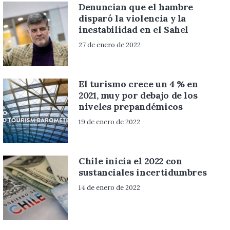
Denuncian que el hambre
disparó la violencia y la
inestabilidad en el Sahel
27 de enero de 2022
El turismo crece un 4 % en
2021, muy por debajo de los
niveles prepandémicos
19 de enero de 2022
Chile inicia el 2022 con
sustanciales incertidumbres
14 de enero de 2022