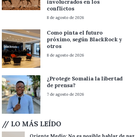
involucrados en los
conflictos
8 de agosto de 2026
Como pinta el futuro
próximo, según BlackRock y
otros
8 de agosto de 2026
¿Protege Somalia la libertad
de prensa?
7 de agosto de 2026
// LO MÁS LEÍDO
Oriente Medio: No es posible hablar de paz