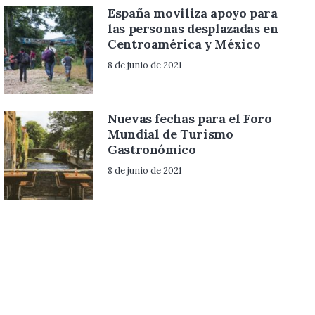
España moviliza apoyo para
las personas desplazadas en
Centroamérica y México
8 de junio de 2021
Nuevas fechas para el Foro
Mundial de Turismo
Gastronómico
8 de junio de 2021