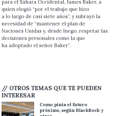
para el Sáhara Occidental, James Baker, a
quien elogió “por el trabajo que hizo
a lo largo de casi siete años”, y subrayó la
necesidad de “mantener el plan de
Naciones Unidas y, desde luego, respetar las
decisiones personales como la que
ha adoptado el señor Baker”.
// OTROS TEMAS QUE TE PUEDEN
INTERESAR
Como pinta el futuro
próximo, según BlackRock y
otros