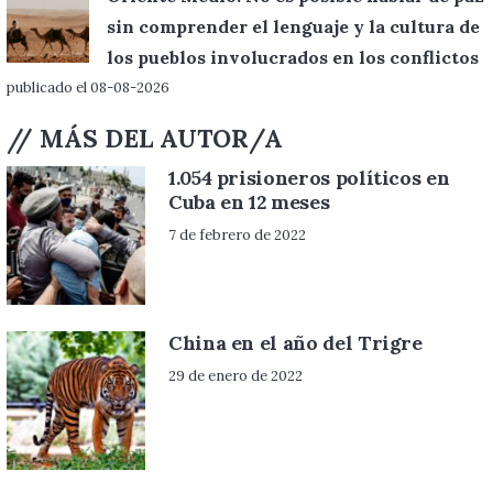
sin comprender el lenguaje y la cultura de
los pueblos involucrados en los conflictos
publicado el 08-08-2026
// MÁS DEL AUTOR/A
1.054 prisioneros políticos en
Cuba en 12 meses
7 de febrero de 2022
China en el año del Trigre
29 de enero de 2022