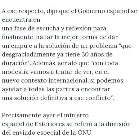
A ese respecto, dijo que el Gobierno español se
encuentra en
una fase de escucha y reflexión para,
finalmente, hallar la mejor forma de dar
un empuje a la solución de un problema “que
desgraciadamente ya tiene 30 años de
duración”. Además, señaló que “con toda
modestia vamos a tratar de ver, en el
nuevo contexto internacional, si podemos
ayudar a todas las partes a encontrar
una solución definitiva a ese conflicto”.
Precisamente ayer el ministro
español de Exteriores se refirió a la dimisión
del enviado especial de la ONU