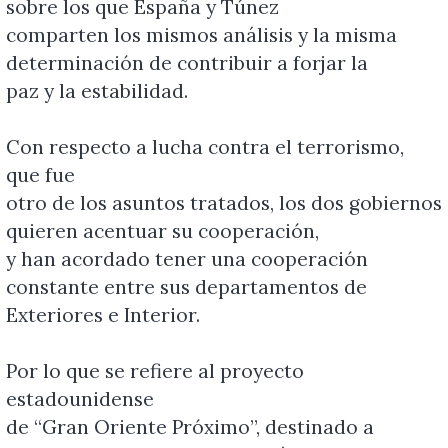
sobre los que España y Túnez
comparten los mismos análisis y la misma
determinación de contribuir a forjar la
paz y la estabilidad.
Con respecto a lucha contra el terrorismo,
que fue
otro de los asuntos tratados, los dos gobiernos
quieren acentuar su cooperación,
y han acordado tener una cooperación
constante entre sus departamentos de
Exteriores e Interior.
Por lo que se refiere al proyecto
estadounidense
de “Gran Oriente Próximo”, destinado a