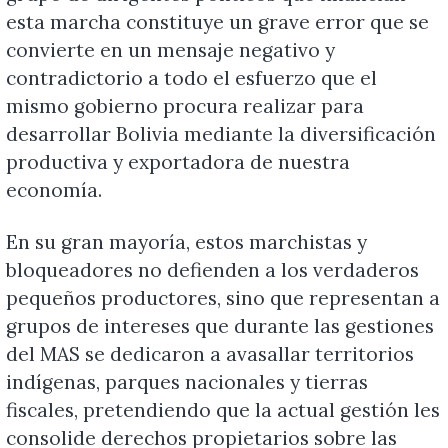
esta marcha constituye un grave error que se
convierte en un mensaje negativo y
contradictorio a todo el esfuerzo que el
mismo gobierno procura realizar para
desarrollar Bolivia mediante la diversificación
productiva y exportadora de nuestra
economía.
En su gran mayoría, estos marchistas y
bloqueadores no defienden a los verdaderos
pequeños productores, sino que representan a
grupos de intereses que durante las gestiones
del MAS se dedicaron a avasallar territorios
indígenas, parques nacionales y tierras
fiscales, pretendiendo que la actual gestión les
consolide derechos propietarios sobre las