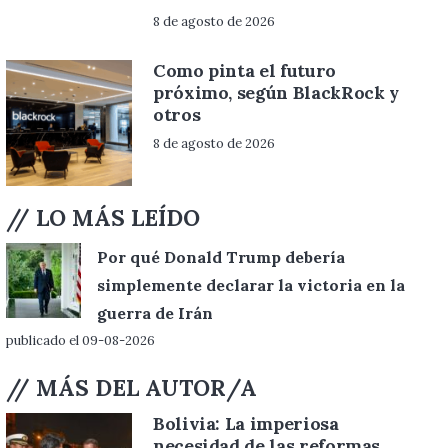
8 de agosto de 2026
Como pinta el futuro
próximo, según BlackRock y
otros
8 de agosto de 2026
// LO MÁS LEÍDO
Por qué Donald Trump debería
simplemente declarar la victoria en la
guerra de Irán
publicado el 09-08-2026
// MÁS DEL AUTOR/A
Bolivia: La imperiosa
necesidad de las reformas