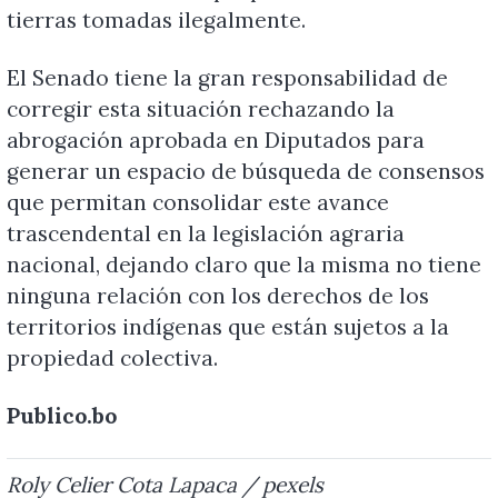
tierras tomadas ilegalmente.
El Senado tiene la gran responsabilidad de
corregir esta situación rechazando la
abrogación aprobada en Diputados para
generar un espacio de búsqueda de consensos
que permitan consolidar este avance
trascendental en la legislación agraria
nacional, dejando claro que la misma no tiene
ninguna relación con los derechos de los
territorios indígenas que están sujetos a la
propiedad colectiva.
Publico.bo
Roly Celier Cota Lapaca / pexels