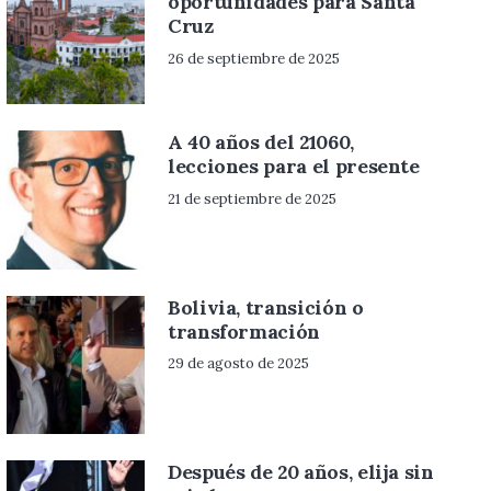
oportunidades para Santa
Cruz
26 de septiembre de 2025
A 40 años del 21060,
lecciones para el presente
21 de septiembre de 2025
Bolivia, transición o
transformación
29 de agosto de 2025
Después de 20 años, elija sin