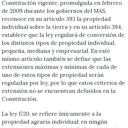
Constitución vigente, promulgada en febrero
de 2009 durante los gobiernos del MAS,
reconoce en su artículo 393 la propiedad
individual sobre la tierra y en su artículo 394,
establece que la ley regulará de conversión de
los distintos tipos de propiedad individual,
pequeña, mediana y empresarial. En este
mismo artículo también se define que las
extensiones máximas y mínimas de cada de
uno de estos tipos de propiedad serán
reguladas por ley, por lo que estos criterios de
extensión no se encuentran definidos en la
Constitución.
La ley 1720, se refiere únicamente a la
propiedad agraria individual; en ningún