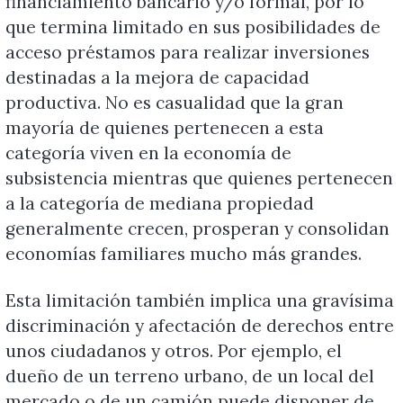
financiamiento bancario y/o formal, por lo
que termina limitado en sus posibilidades de
acceso préstamos para realizar inversiones
destinadas a la mejora de capacidad
productiva. No es casualidad que la gran
mayoría de quienes pertenecen a esta
categoría viven en la economía de
subsistencia mientras que quienes pertenecen
a la categoría de mediana propiedad
generalmente crecen, prosperan y consolidan
economías familiares mucho más grandes.
Esta limitación también implica una gravísima
discriminación y afectación de derechos entre
unos ciudadanos y otros. Por ejemplo, el
dueño de un terreno urbano, de un local del
mercado o de un camión puede disponer de