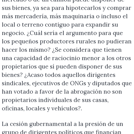
sus bienes, ya sea para hipotecarlos y comprar
más mercadería, más maquinaria o incluso el
local o terreno contiguo para expandir su
negocio. ¿Cuál sería el argumento para que
los pequeños productores rurales no pudieran
hacer los mismo? ¿Se considera que tienen
una capacidad de raciocinio menor a los otros
propietarios que sí pueden disponer de sus
bienes? ¿Acaso todos aquellos dirigentes
sindicales, ejecutivos de ONGs y diputados que
han votado a favor de la abrogación no son
propietarios individuales de sus casas,
oficinas, locales y vehículos?.
La cesión gubernamental a la presión de un
grupo de dirigentes políticos que financian