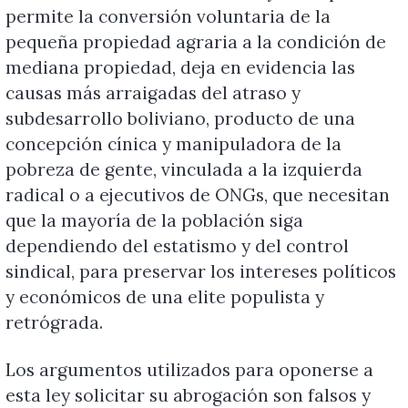
permite la conversión voluntaria de la
pequeña propiedad agraria a la condición de
mediana propiedad, deja en evidencia las
causas más arraigadas del atraso y
subdesarrollo boliviano, producto de una
concepción cínica y manipuladora de la
pobreza de gente, vinculada a la izquierda
radical o a ejecutivos de ONGs, que necesitan
que la mayoría de la población siga
dependiendo del estatismo y del control
sindical, para preservar los intereses políticos
y económicos de una elite populista y
retrógrada.
Los argumentos utilizados para oponerse a
esta ley solicitar su abrogación son falsos y