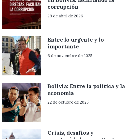
corrupción
29 de abril de 2026
Entre lo urgente y lo
importante
6 de noviembre de 2025
Bolivia: Entre la política y la
economía
22 de octubre de 2025
Crisis, desafíos y