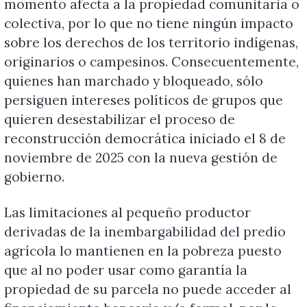
momento afecta a la propiedad comunitaria o
colectiva, por lo que no tiene ningún impacto
sobre los derechos de los territorio indígenas,
originarios o campesinos. Consecuentemente,
quienes han marchado y bloqueado, sólo
persiguen intereses políticos de grupos que
quieren desestabilizar el proceso de
reconstrucción democrática iniciado el 8 de
noviembre de 2025 con la nueva gestión de
gobierno.
Las limitaciones al pequeño productor
derivadas de la inembargabilidad del predio
agrícola lo mantienen en la pobreza puesto
que al no poder usar como garantía la
propiedad de su parcela no puede acceder al