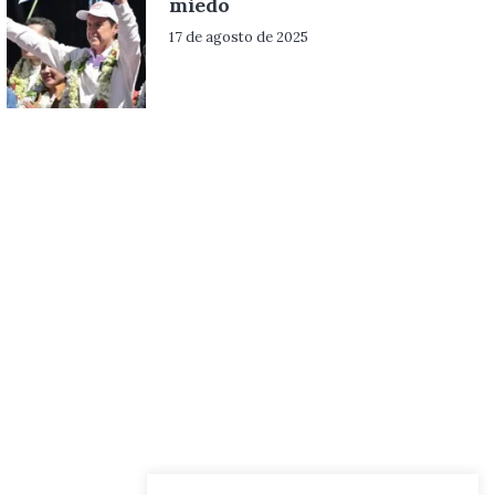
miedo
17 de agosto de 2025