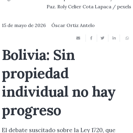
Paz. Roly Celier Cota Lapaca / pexels
15 de mayo de 2026
Óscar Ortiz Antelo
Bolivia: Sin
propiedad
individual no hay
progreso
El debate suscitado sobre la Ley 1720, que