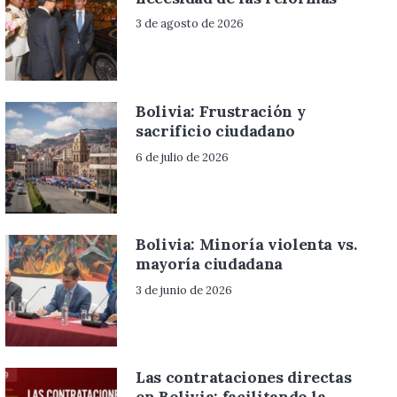
3 de agosto de 2026
Bolivia: Frustración y
sacrificio ciudadano
6 de julio de 2026
Bolivia: Minoría violenta vs.
mayoría ciudadana
3 de junio de 2026
Las contrataciones directas
en Bolivia: facilitando la