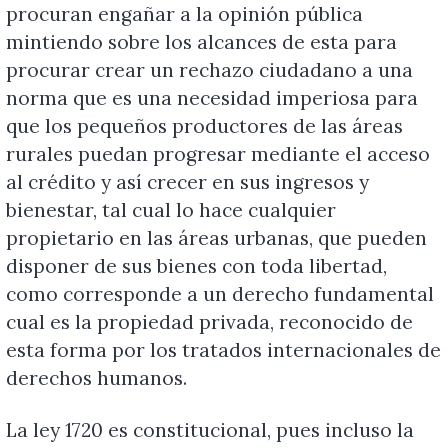
procuran engañar a la opinión pública
mintiendo sobre los alcances de esta para
procurar crear un rechazo ciudadano a una
norma que es una necesidad imperiosa para
que los pequeños productores de las áreas
rurales puedan progresar mediante el acceso
al crédito y así crecer en sus ingresos y
bienestar, tal cual lo hace cualquier
propietario en las áreas urbanas, que pueden
disponer de sus bienes con toda libertad,
como corresponde a un derecho fundamental
cual es la propiedad privada, reconocido de
esta forma por los tratados internacionales de
derechos humanos.
La ley 1720 es constitucional, pues incluso la