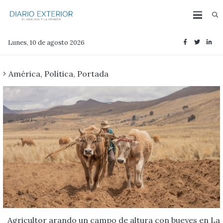
Lunes, 10 de agosto 2026
América
,
Política
,
Portada
Agricultor arando un campo de altura con bueyes en La