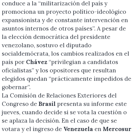
conduce a la “militarización del país y
promociona un proyecto político-ideológico
expansionista y de constante intervención en
asuntos internos de otros países”. A pesar de
la elección democrática del presidente
venezolano, sostuvo el diputado
socialdemócrata, los cambios realizados en el
país por
Chávez
“privilegian a candidatos
oficialistas” y los opositores que resultan
elegidos quedan “prácticamente impedidos de
gobernar”.
La Comisión de Relaciones Exteriores del
Congreso de
Brasil
presenta su informe este
jueves, cuando decide si se vota la cuestión o
se aplaza la decisión. En el caso de que se
votara y el ingreso de
Venezuela
en
Mercosur