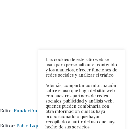
Las cookies de este sitio web se
usan para personalizar el contenido
y los anuncios, ofrecer funciones de
redes sociales y analizar el tráfico.
Además, compartimos información
sobre el uso que haga del sitio web
con nuestros partners de redes
sociales, publicidad y análisis web,
quienes pueden combinarla con
Edita:
Fundación Iberoamérica Europa.
otra información que les haya
proporcionado o que hayan
recopilado a partir del uso que haya
Editor:
Pablo Izquierdo Juárez.
hecho de sus servicios.