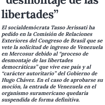
libertades”
El socialdemócrata Tasso Jerissati ha
pedido en la Comisión de Relaciones
Exteriores del Congreso de Brasil que se
vete la solicitud de ingreso de Venezuela
en Mercosur debido al “proceso de
desmontaje de las libertades
democráticas” que vive ese país y al
“carácter autoritario” del Gobierno de
Hugo Chávez. En el caso de aprobarse su
moción, la entrada de Venezuela en el
organismo suramericano quedaría
suspendida de forma definitiva.