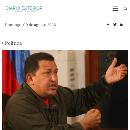
Domingo, 09 de agosto 2026
Política