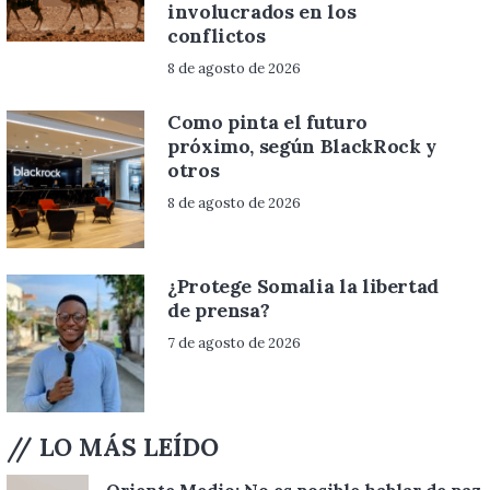
involucrados en los
conflictos
8 de agosto de 2026
Como pinta el futuro
próximo, según BlackRock y
otros
8 de agosto de 2026
¿Protege Somalia la libertad
de prensa?
7 de agosto de 2026
// LO MÁS LEÍDO