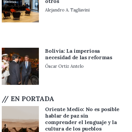
otros
Alejandro A. Tagliavini
Bolivia: La imperiosa
necesidad de las reformas
Óscar Ortiz Antelo
// EN PORTADA
Oriente Medio: No es posible
hablar de paz sin
comprender el lenguaje y la
cultura de los pueblos