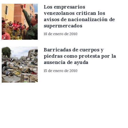
Los empresarios
venezolanos critican los
avisos de nacionalización de
supermercados
18 de enero de 2010
Barricadas de cuerpos y
piedras como protesta por la
ausencia de ayuda
15 de enero de 2010