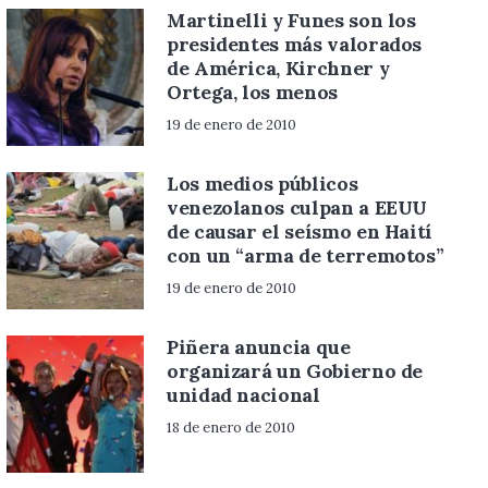
Martinelli y Funes son los
presidentes más valorados
de América, Kirchner y
Ortega, los menos
19 de enero de 2010
Los medios públicos
venezolanos culpan a EEUU
de causar el seísmo en Haití
con un “arma de terremotos”
19 de enero de 2010
Piñera anuncia que
organizará un Gobierno de
unidad nacional
18 de enero de 2010