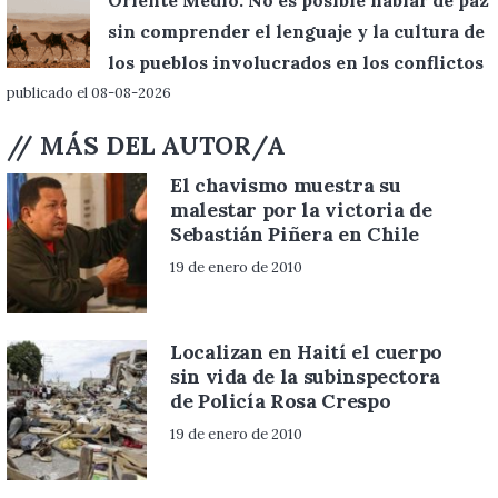
Oriente Medio: No es posible hablar de paz
sin comprender el lenguaje y la cultura de
los pueblos involucrados en los conflictos
publicado el 08-08-2026
// MÁS DEL AUTOR/A
El chavismo muestra su
malestar por la victoria de
Sebastián Piñera en Chile
19 de enero de 2010
Localizan en Haití el cuerpo
sin vida de la subinspectora
de Policía Rosa Crespo
19 de enero de 2010