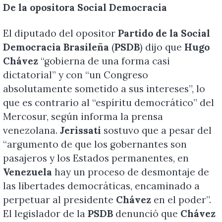
De la opositora Social Democracia
El diputado del opositor
Partido de la Social
Democracia Brasileña
(
PSDB
) dijo que
Hugo
Chávez
“gobierna de una forma casi
dictatorial” y con “un Congreso
absolutamente sometido a sus intereses”, lo
que es contrario al “espíritu democrático” del
Mercosur, según informa la prensa
venezolana.
Jerissati
sostuvo que a pesar del
“argumento de que los gobernantes son
pasajeros y los Estados permanentes, en
Venezuela
hay un proceso de desmontaje de
las libertades democráticas, encaminado a
perpetuar al presidente
Chávez
en el poder”.
El legislador de la
PSDB
denunció que
Chávez