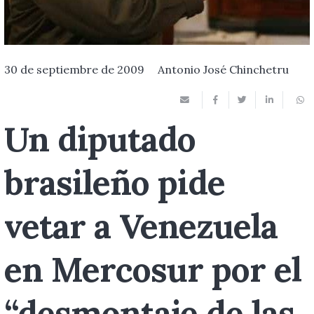
30 de septiembre de 2009
Antonio José Chinchetru
Un diputado
brasileño pide
vetar a Venezuela
en Mercosur por el
“desmontaje de las