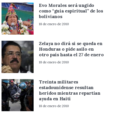
Evo Morales será ungido
como “guía espiritual” de los
bolivianos
18 de enero de 2010
Zelaya no dirá si se queda en
Honduras o pide asilo en
otro país hasta el 27 de enero
18 de enero de 2010
Treinta militares
estadounidense resultan
heridos mientras repartían
ayuda en Haití
18 de enero de 2010