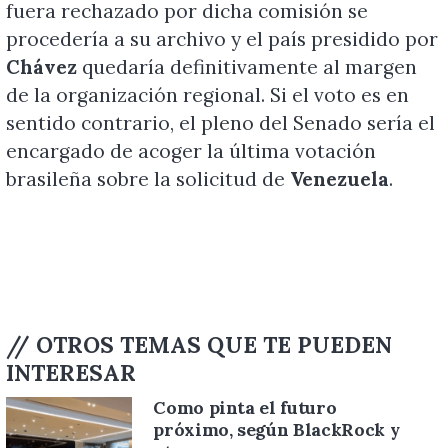
fuera rechazado por dicha comisión se
procedería a su archivo y el país presidido por
Chávez
quedaría definitivamente al margen
de la organización regional. Si el voto es en
sentido contrario, el pleno del Senado sería el
encargado de acoger la última votación
brasileña sobre la solicitud de
Venezuela
.
// OTROS TEMAS QUE TE PUEDEN
INTERESAR
Como pinta el futuro
próximo, según BlackRock y