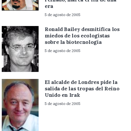
era
5 de agosto de 2005
Ronald Bailey desmitifica los
miedos de los ecologistas
sobre la biotecnología
5 de agosto de 2005
El alcalde de Londres pide la
salida de las tropas del Reino
Unido en Irak
5 de agosto de 2005