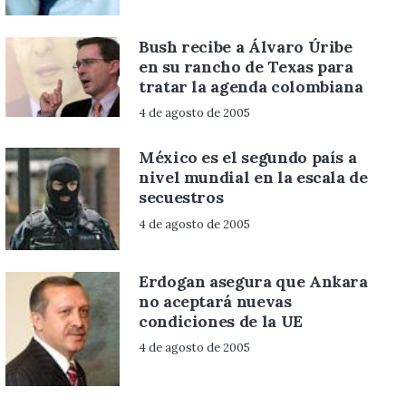
Bush recibe a Álvaro Úribe
en su rancho de Texas para
tratar la agenda colombiana
4 de agosto de 2005
México es el segundo país a
nivel mundial en la escala de
secuestros
4 de agosto de 2005
Erdogan asegura que Ankara
no aceptará nuevas
condiciones de la UE
4 de agosto de 2005