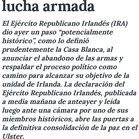
lucha armada
El Ejército Republicano Irlandés (IRA)
dio ayer un paso “potencialmente
histórico”, como lo definió
prudentemente la Casa Blanca, al
anunciar el abandono de las armas y
respaldar el proceso político como
camino para alcanzar su objetivo de la
unidad de Irlanda. La declaración del
Ejército Republicano Irlandés, publicada
a media mañana de anteayer y leída
luego ante una cámara por uno de sus
miembros históricos, abre las puertas a
la definitiva consolidación de la paz en el
Ulster.