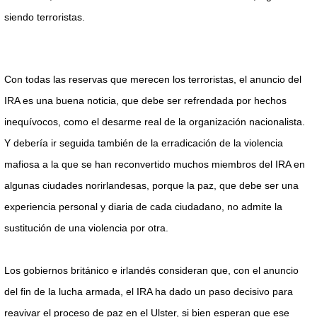
siendo terroristas.
Con todas las reservas que merecen los terroristas, el anuncio del
IRA es una buena noticia, que debe ser refrendada por hechos
inequívocos, como el desarme real de la organización nacionalista.
Y debería ir seguida también de la erradicación de la violencia
mafiosa a la que se han reconvertido muchos miembros del IRA en
algunas ciudades norirlandesas, porque la paz, que debe ser una
experiencia personal y diaria de cada ciudadano, no admite la
sustitución de una violencia por otra.
Los gobiernos británico e irlandés consideran que, con el anuncio
del fin de la lucha armada, el IRA ha dado un paso decisivo para
reavivar el proceso de paz en el Ulster, si bien esperan que ese