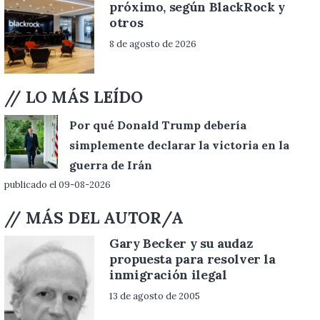
próximo, según BlackRock y
otros
8 de agosto de 2026
// LO MÁS LEÍDO
Por qué Donald Trump debería
simplemente declarar la victoria en la
guerra de Irán
publicado el 09-08-2026
// MÁS DEL AUTOR/A
Gary Becker y su audaz
propuesta para resolver la
inmigración ilegal
13 de agosto de 2005