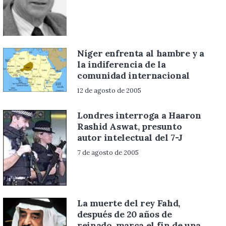
Níger enfrenta al hambre y a
la indiferencia de la
comunidad internacional
12 de agosto de 2005
Londres interroga a Haaron
Rashid Aswat, presunto
autor intelectual del 7-J
7 de agosto de 2005
La muerte del rey Fahd,
después de 20 años de
reinado, marca el fin de una