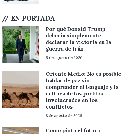
// EN PORTADA
Por qué Donald Trump
debería simplemente
declarar la victoria en la
guerra de Irán
9 de agosto de 2026
Oriente Medio: No es posible
hablar de paz sin
comprender el lenguaje y la
cultura de los pueblos
involucrados en los
conflictos
8 de agosto de 2026
Como pinta el futuro