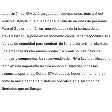
La decisión del IRA está cargada de repercusiones, más allá del
vuelco sustancial que puede dar a la vida de millones de personas.
Para el Gobierno británico, una vez adquirida la certeza de su
irreversibilidad, supone en un momento crucial tener disponibles sus
fuerzas de seguridad para combatir de lleno al terrorismo islamista,
una amenaza mucho menos predecible y mucho más difícil de
manejar y comprender. La reconversión del IRA a la vía política tiene
también una importante lectura española, salvadas todas las
distancias oportunas. Deja a ETA el dudoso honor de mantenerse
como la única banda de pistoleros operativa en el territorio de
libertades que es Europa.