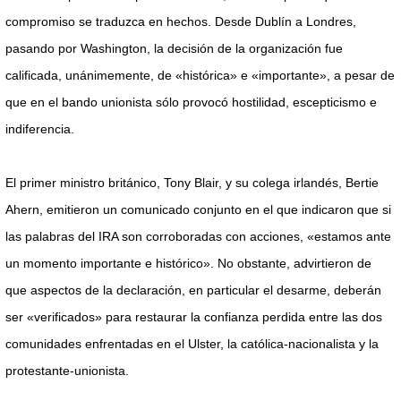
compromiso se traduzca en hechos. Desde Dublín a Londres,
pasando por Washington, la decisión de la organización fue
calificada, unánimemente, de «histórica» e «importante», a pesar de
que en el bando unionista sólo provocó hostilidad, escepticismo e
indiferencia.
El primer ministro británico, Tony Blair, y su colega irlandés, Bertie
Ahern, emitieron un comunicado conjunto en el que indicaron que si
las palabras del IRA son corroboradas con acciones, «estamos ante
un momento importante e histórico». No obstante, advirtieron de
que aspectos de la declaración, en particular el desarme, deberán
ser «verificados» para restaurar la confianza perdida entre las dos
comunidades enfrentadas en el Ulster, la católica-nacionalista y la
protestante-unionista.