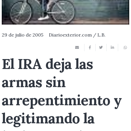
29 de julio de 2005
Diarioexterior.com / L.B.
El IRA deja las
armas sin
arrepentimiento y
legitimando la