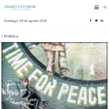
Domingo, 09 de agosto 2026
Política