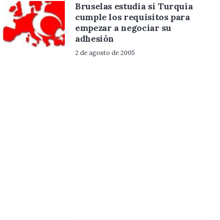
Bruselas estudia si Turquía
cumple los requisitos para
empezar a negociar su
adhesión
2 de agosto de 2005