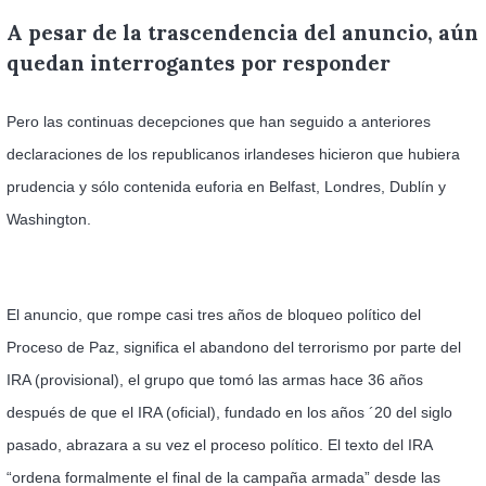
A pesar de la trascendencia del anuncio, aún
quedan interrogantes por responder
Pero las continuas decepciones que han seguido a anteriores
declaraciones de los republicanos irlandeses hicieron que hubiera
prudencia y sólo contenida euforia en Belfast, Londres, Dublín y
Washington.
El anuncio, que rompe casi tres años de bloqueo político del
Proceso de Paz, significa el abandono del terrorismo por parte del
IRA (provisional), el grupo que tomó las armas hace 36 años
después de que el IRA (oficial), fundado en los años ´20 del siglo
pasado, abrazara a su vez el proceso político. El texto del IRA
“ordena formalmente el final de la campaña armada” desde las