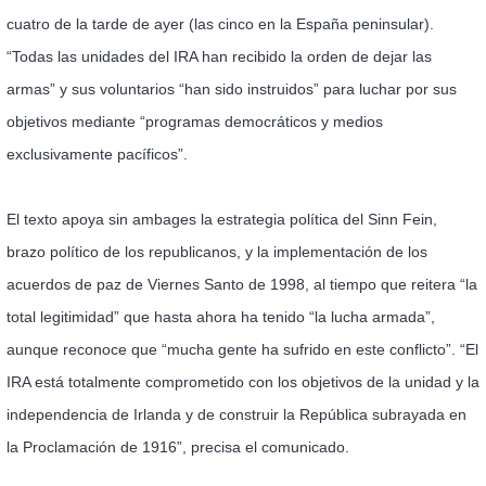
cuatro de la tarde de ayer (las cinco en la España peninsular).
“Todas las unidades del IRA han recibido la orden de dejar las
armas” y sus voluntarios “han sido instruidos” para luchar por sus
objetivos mediante “programas democráticos y medios
exclusivamente pacíficos”.
El texto apoya sin ambages la estrategia política del Sinn Fein,
brazo político de los republicanos, y la implementación de los
acuerdos de paz de Viernes Santo de 1998, al tiempo que reitera “la
total legitimidad” que hasta ahora ha tenido “la lucha armada”,
aunque reconoce que “mucha gente ha sufrido en este conflicto”. “El
IRA está totalmente comprometido con los objetivos de la unidad y la
independencia de Irlanda y de construir la República subrayada en
la Proclamación de 1916”, precisa el comunicado.