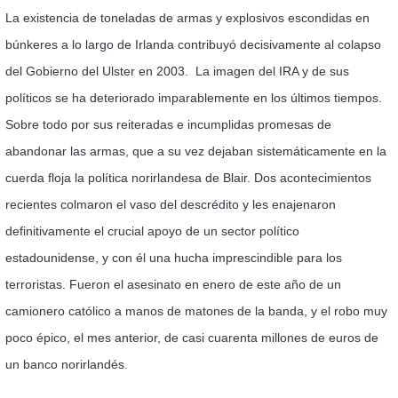
La existencia de toneladas de armas y explosivos escondidas en
búnkeres a lo largo de Irlanda contribuyó decisivamente al colapso
del Gobierno del Ulster en 2003.
La imagen del IRA y de sus
políticos se ha deteriorado imparablemente en los últimos tiempos.
Sobre todo por sus reiteradas e incumplidas promesas de
abandonar las armas, que a su vez dejaban sistemáticamente en la
cuerda floja la política norirlandesa de Blair. Dos acontecimientos
recientes colmaron el vaso del descrédito y les enajenaron
definitivamente el crucial apoyo de un sector político
estadounidense, y con él una hucha imprescindible para los
terroristas. Fueron el asesinato en enero de este año de un
camionero católico a manos de matones de la banda, y el robo muy
poco épico, el mes anterior, de casi cuarenta millones de euros de
un banco norirlandés.