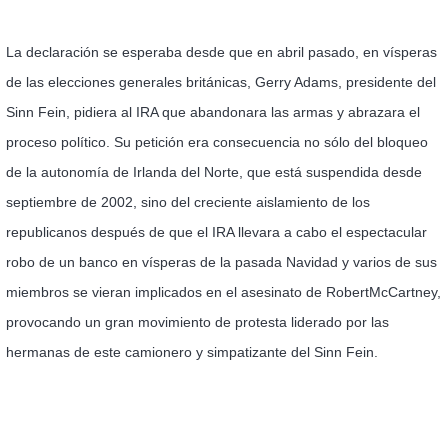
La declaración se esperaba desde que en abril pasado, en vísperas
de las elecciones generales británicas, Gerry Adams, presidente del
Sinn Fein, pidiera al IRA que abandonara las armas y abrazara el
proceso político. Su petición era consecuencia no sólo del bloqueo
de la autonomía de Irlanda del Norte, que está suspendida desde
septiembre de 2002, sino del creciente aislamiento de los
republicanos después de que el IRA llevara a cabo el espectacular
robo de un banco en vísperas de la pasada Navidad y varios de sus
miembros se vieran implicados en el asesinato de RobertMcCartney,
provocando un gran movimiento de protesta liderado por las
hermanas de este camionero y simpatizante del Sinn Fein.