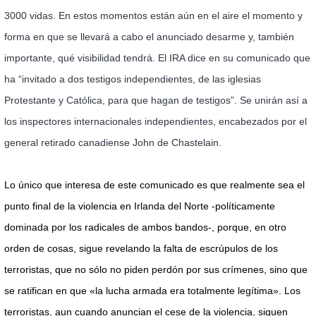
3000 vidas. En estos momentos están aún en el aire el momento y
forma en que se llevará a cabo el anunciado desarme y, también
importante, qué visibilidad tendrá. El IRA dice en su comunicado que
ha “invitado a dos testigos independientes, de las iglesias
Protestante y Católica, para que hagan de testigos”. Se unirán así a
los inspectores internacionales independientes, encabezados por el
general retirado canadiense John de Chastelain.
Lo único que interesa de este comunicado es que realmente sea el
punto final de la violencia en Irlanda del Norte -políticamente
dominada por los radicales de ambos bandos-, porque, en otro
orden de cosas, sigue revelando la falta de escrúpulos de los
terroristas, que no sólo no piden perdón por sus crímenes, sino que
se ratifican en que «la lucha armada era totalmente legítima». Los
terroristas, aun cuando anuncian el cese de la violencia, siguen